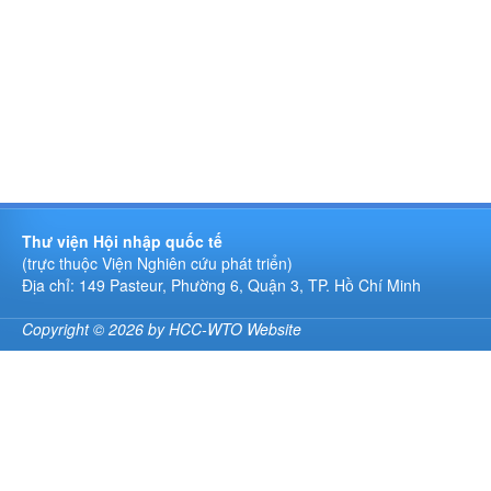
Thư viện Hội nhập quốc tế
(trực thuộc Viện Nghiên cứu phát triển)
Địa chỉ: 149 Pasteur, Phường 6, Quận 3, TP. Hồ Chí Minh
Copyright © 2026 by HCC-WTO Website